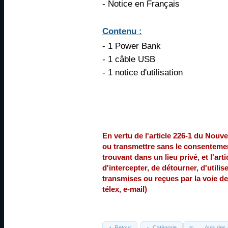
- Notice en Français
Contenu :
- 1 Power Bank
- 1 câble USB
- 1 notice d'utilisation
En vertu de l'article 226-1 du Nouvea
ou transmettre sans le consentemen
trouvant dans un lieu privé, et l'ar
d'intercepter, de détourner, d'util
transmises ou reçues par la voie de
télex, e-mail)
Retour
Catégorie
Avis des 